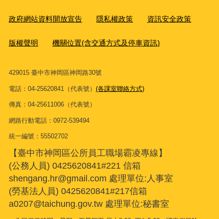
政府網站資料開放宣告
隱私權政策
資訊安全政策
版權聲明
機關位置(含交通方式及停車資訊)
429015 臺中市神岡區神岡路30號
電話：04-25620841（代表號）
(各課室聯絡方式)
傳真：04-25611006（代表號）
網路行動電話：0972-539494
統一編號：55502702
【臺中市神岡區公所員工職場霸凌專線】
(公務人員) 0425620841#221 信箱
shengang.hr@gmail.com 處理單位:人事室
(勞基法人員) 0425620841#217信箱
a0207@taichung.gov.tw 處理單位:秘書室