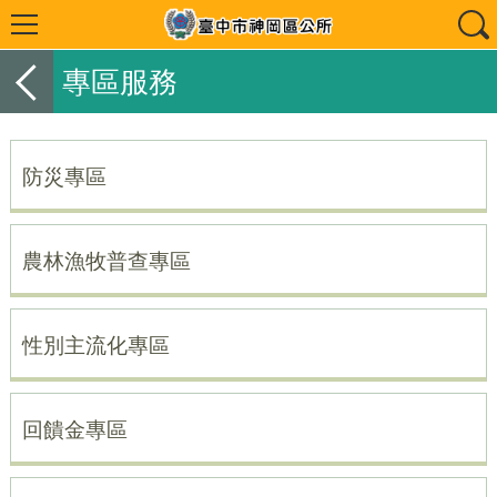
專區服務
防災專區
農林漁牧普查專區
性別主流化專區
回饋金專區