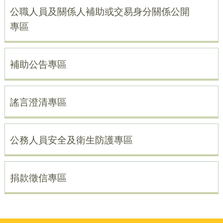
公職人員及關係人補助或交易身分關係公開
專區
補助公告專區
謠言澄清專區
公務人員安全及衛生防護專區
捐款徵信專區