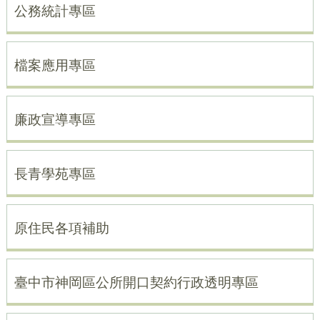
公務統計專區
檔案應用專區
廉政宣導專區
長青學苑專區
原住民各項補助
臺中市神岡區公所開口契約行政透明專區