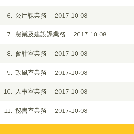
6
公用課業務
2017-10-08
7
農業及建設課業務
2017-10-08
8
會計室業務
2017-10-08
9
政風室業務
2017-10-08
10
人事室業務
2017-10-08
11
秘書室業務
2017-10-08