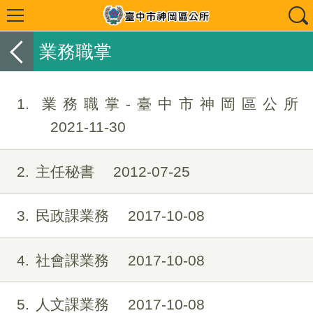
業務職掌
1
業務職掌-臺中市神岡區公所
2021-11-30
2
主任秘書
2012-07-25
3
民政課業務
2017-10-08
4
社會課業務
2017-10-08
5
人文課業務
2017-10-08