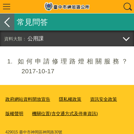
常見問答
公用課
1
如何申請修理路燈相關服務？
2017-10-17
政府網站資料開放宣告
隱私權政策
資訊安全政策
版權聲明
機關位置(含交通方式及停車資訊)
429015 臺中市神岡區神岡路30號