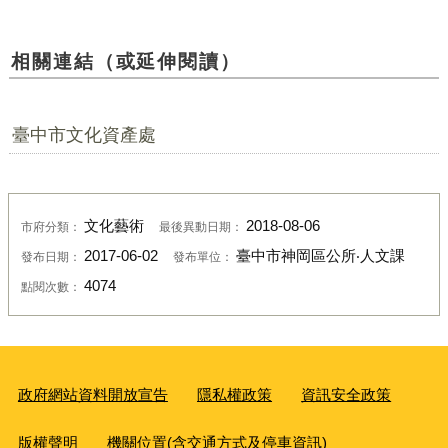
相關連結（或延伸閱讀）
臺中市文化資產處
文化藝術
2018-08-06
市府分類：
最後異動日期：
2017-06-02
臺中市神岡區公所‧人文課
發布日期：
發布單位：
4074
點閱次數：
政府網站資料開放宣告
隱私權政策
資訊安全政策
版權聲明
機關位置(含交通方式及停車資訊)