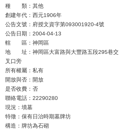
種 類：其他
創建年代：西元1906年
公告文號：府授文資字第093001920-4號
公告日期：2004-04-13
轄 區：神岡區
地 址：神岡區大富路與大豐路五段295巷交
叉口旁
所有權屬：私有
開放與否：開放
是否收費：否
聯絡電話：22290280
現況：墳墓
特徵：保有日治時期墓牌坊
構造：牌坊為石砌