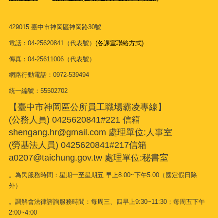
429015 臺中市神岡區神岡路30號
電話：04-25620841（代表號）
(各課室聯絡方式)
傳真：04-25611006（代表號）
網路行動電話：0972-539494
統一編號：55502702
【臺中市神岡區公所員工職場霸凌專線】
(公務人員) 0425620841#221 信箱
shengang.hr@gmail.com 處理單位:人事室
(勞基法人員) 0425620841#217信箱
a0207@taichung.gov.tw 處理單位:秘書室
。為民服務時間：星期一至星期五 早上8:00~下午5:00（國定假日除
外）
。調解會法律諮詢服務時間：每周三、四早上9:30~11:30；每周五下午
2:00~4:00