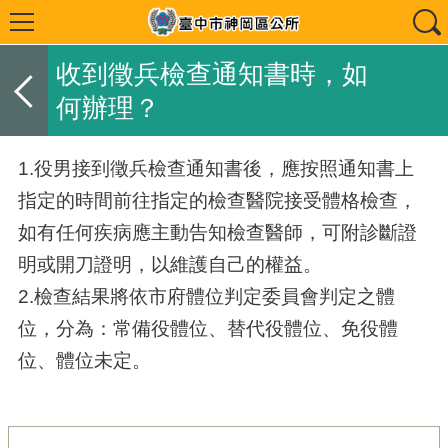
收到徵兵檢查通知書時，如
何辦理？
1.役男接到徵兵檢查通知書後，應按照通知書上
指定的時間前往指定的檢查醫院接受體格檢查，
如有任何疾病應主動告知檢查醫師，可附診斷證
明或開刀證明，以維護自己的權益。
2.檢查結果將依市府體位判定委員會判定之體
位，分為：常備役體位、替代役體位、免役體
位、體位未定。