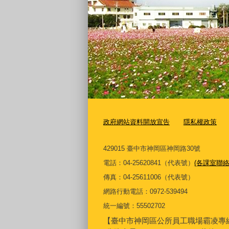
政府網站資料開放宣告
隱私權政策
429015 臺中市神岡區神岡路30號
電話：04-25620841（代表號）
(各課室聯絡
傳真：04-25611006（代表號）
網路行動電話：0972-539494
統一編號：55502702
【臺中市神岡區公所員工職場霸凌專