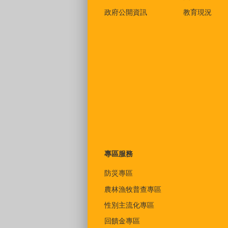
政府公開資訊
教育現況
專區服務
防災專區
農林漁牧普查專區
性別主流化專區
回饋金專區