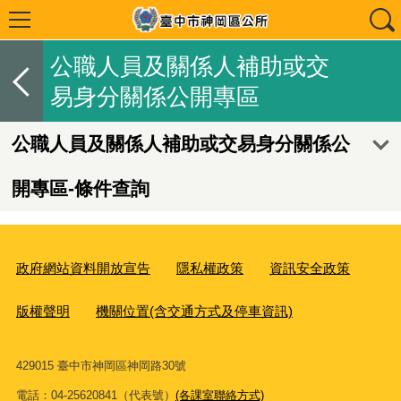
公職人員及關係人補助或交
易身分關係公開專區
公職人員及關係人補助或交易身分關係公
開專區-條件查詢
政府網站資料開放宣告
隱私權政策
資訊安全政策
版權聲明
機關位置(含交通方式及停車資訊)
429015 臺中市神岡區神岡路30號
電話：04-25620841（代表號）
(各課室聯絡方式)