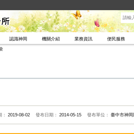
認識神岡
機關介紹
業務資訊
便民服務
彙
期：
2019-08-02
發布日期：
2014-05-15
發布單位：
臺中市神岡