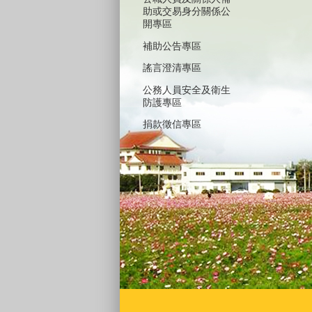
助或交易身分關係公
開專區
補助公告專區
謠言澄清專區
公務人員安全及衛生
防護專區
捐款徵信專區