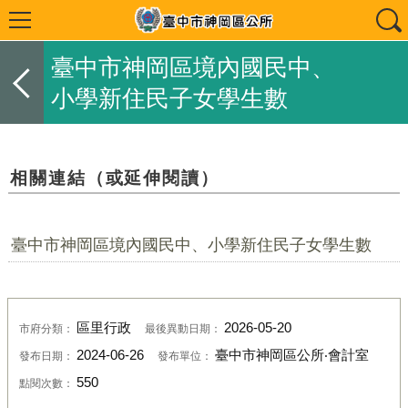
臺中市神岡區境內國民中、
小學新住民子女學生數
相關連結（或延伸閱讀）
臺中市神岡區境內國民中、小學新住民子女學生數
區里行政
2026-05-20
市府分類：
最後異動日期：
2024-06-26
臺中市神岡區公所‧會計室
發布日期：
發布單位：
550
點閱次數：