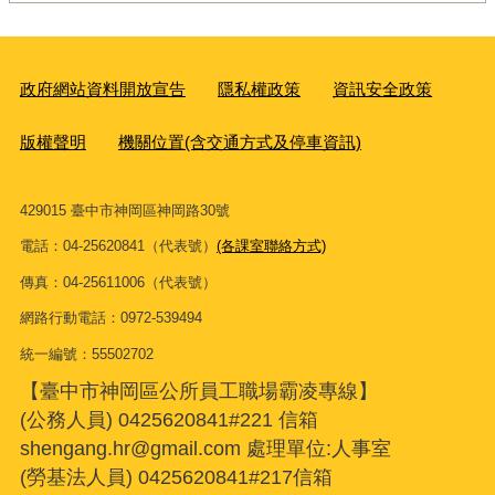
政府網站資料開放宣告
隱私權政策
資訊安全政策
版權聲明
機關位置(含交通方式及停車資訊)
429015 臺中市神岡區神岡路30號
電話：04-25620841（代表號）
(各課室聯絡方式)
傳真：04-25611006（代表號）
網路行動電話：0972-539494
統一編號：55502702
【臺中市神岡區公所員工職場霸凌專線】
(公務人員) 0425620841#221 信箱
shengang.hr@gmail.com 處理單位:人事室
(勞基法人員) 0425620841#217信箱