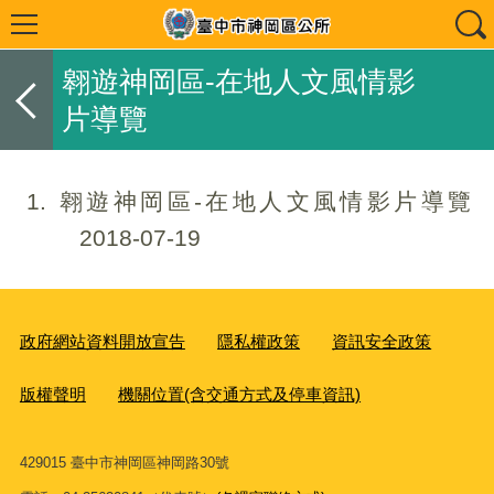
翱遊神岡區-在地人文風情影
片導覽
1
翱遊神岡區-在地人文風情影片導覽
2018-07-19
政府網站資料開放宣告
隱私權政策
資訊安全政策
版權聲明
機關位置(含交通方式及停車資訊)
429015 臺中市神岡區神岡路30號