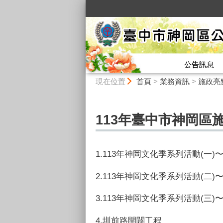
:::
公告訊息
:::
現在位置
首頁
>
業務資訊
>
施政亮
113年臺中市神岡區
1.113年神岡文化季系列活動(
2.113年神岡文化季系列活動(二
3.113年神岡文化季系列活動(三)
4.圳前路開闢工程