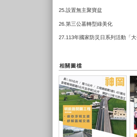
25.設置無主聚寶盆
26.第三公墓轉型綠美化
27.113年國家防災日系列活動
相關圖檔