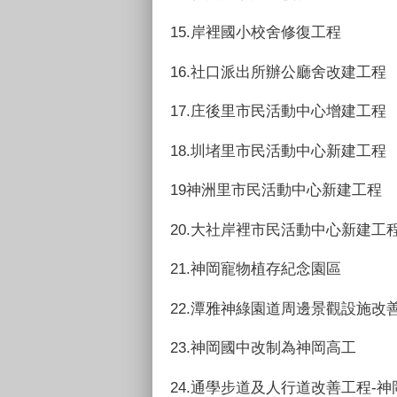
15.岸裡國小校舍修復工程
16.社口派出所辦公廳舍改建工程
17.庄後里市民活動中心增建工程
18.圳堵里市民活動中心新建工程
19神洲里市民活動中心新建工程
20.大社岸裡市民活動中心新建工
21.神岡寵物植存紀念園區
22.潭雅神綠園道周邊景觀設施改
23.神岡國中改制為神岡高工
24.通學步道及人行道改善工程-神