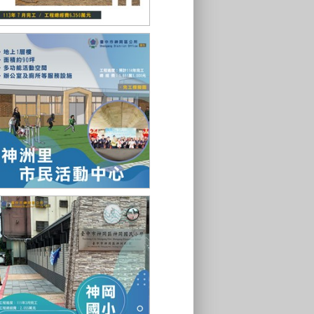
社口派出所辦公廳舍改建工程
神洲里市民活動中心