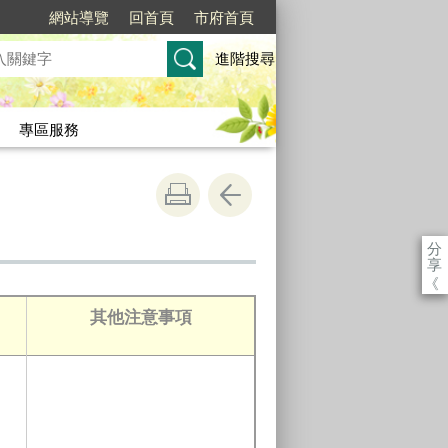
網站導覽
回首頁
市府首頁
進階搜尋
專區服務
分
享
《
其他注意事項