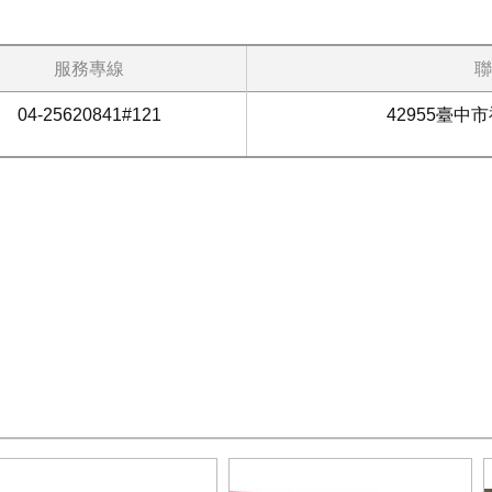
服務專線
聯
04-25620841#121
42955臺中