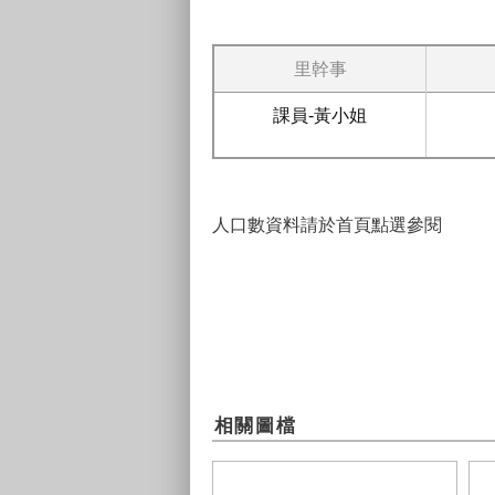
里幹事
課員-黃小姐
人口數資料請於首頁點選參閱
相關圖檔