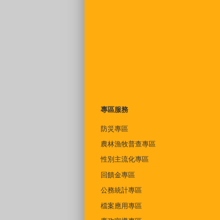
專區服務
防災專區
農林漁牧普查專區
性別主流化專區
回饋金專區
公務統計專區
檔案應用專區