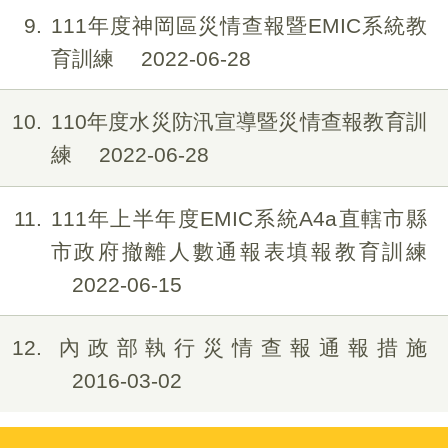
9
111年度神岡區災情查報暨EMIC系統教
育訓練
2022-06-28
10
110年度水災防汛宣導暨災情查報教育訓
練
2022-06-28
11
111年上半年度EMIC系統A4a直轄市縣
市政府撤離人數通報表填報教育訓練
2022-06-15
12
內政部執行災情查報通報措施
2016-03-02