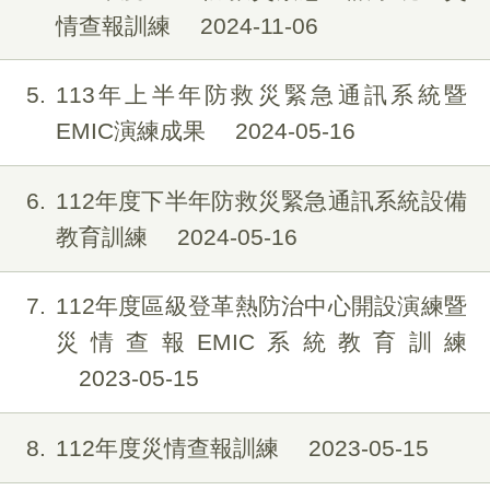
情查報訓練
2024-11-06
5
113年上半年防救災緊急通訊系統暨
EMIC演練成果
2024-05-16
6
112年度下半年防救災緊急通訊系統設備
教育訓練
2024-05-16
7
112年度區級登革熱防治中心開設演練暨
災情查報EMIC系統教育訓練
2023-05-15
8
112年度災情查報訓練
2023-05-15