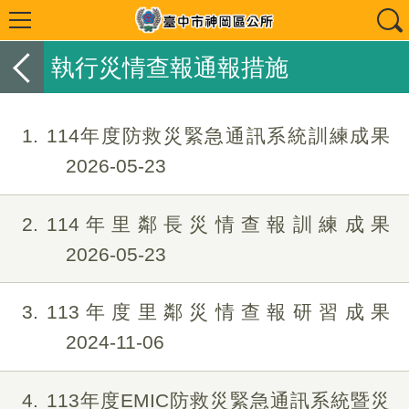
執行災情查報通報措施
1
114年度防救災緊急通訊系統訓練成果
2026-05-23
2
114年里鄰長災情查報訓練成果
2026-05-23
3
113年度里鄰災情查報研習成果
2024-11-06
4
113年度EMIC防救災緊急通訊系統暨災