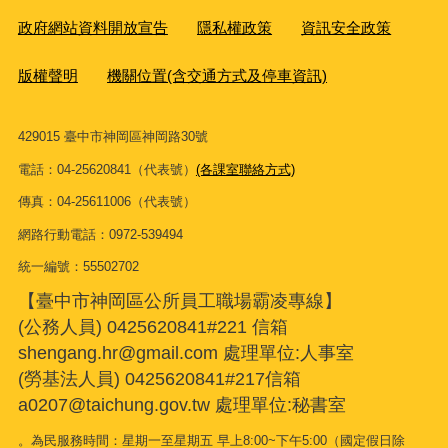
政府網站資料開放宣告
隱私權政策
資訊安全政策
版權聲明
機關位置(含交通方式及停車資訊)
429015 臺中市神岡區神岡路30號
電話：04-25620841（代表號）
(各課室聯絡方式)
傳真：04-25611006（代表號）
網路行動電話：0972-539494
統一編號：55502702
【臺中市神岡區公所員工職場霸凌專線】
(公務人員) 0425620841#221 信箱
shengang.hr@gmail.com 處理單位:人事室
(勞基法人員) 0425620841#217信箱
a0207@taichung.gov.tw 處理單位:秘書室
。為民服務時間：星期一至星期五 早上8:00~下午5:00（國定假日除