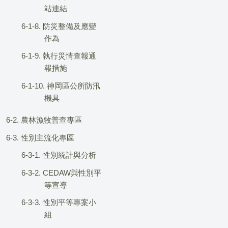
站連結
6-1-8. 防災整備及應變
作為
6-1-9. 執行災情查報通
報措施
6-1-10. 神岡區公所防汛
機具
6-2. 農林漁牧普查專區
6-3. 性別主流化專區
6-3-1. 性別統計與分析
6-3-2. CEDAW與性別平
等宣導
6-3-3. 性別平等專案小
組