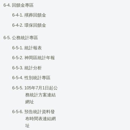
6-4. 回饋金專區
6-4-1. 殯葬回饋金
6-4-2. 環保回饋金
6-5. 公務統計專區
6-5-1. 統計報表
6-5-2. 神岡區統計年報
6-5-3. 統計分析
6-5-4. 性別統計專區
6-5-5. 105年7月1日起公
務統計方案連結
網址
6-5-6. 預告統計資料發
布時間表連結網
址