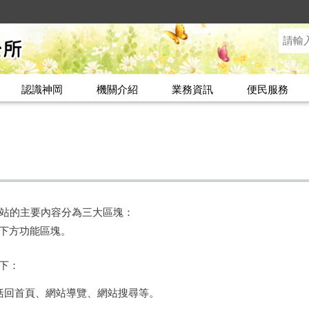
認識神岡
機關介紹
業務資訊
便民服務
站的主要內容分為三大區塊：
3.下方功能區塊。
如下：
包括回首頁、網站導覽、網站搜尋等。