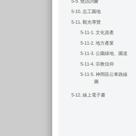
5-9. 雙語詞彙
5-10. 志工園地
5-11. 觀光導覽
5-11-1. 文化資產
5-11-2. 地方產業
5-11-3. 公園綠地、園道
5-11-4. 宗教信仰
5-11-5. 神岡區公車路線
圖
5-12. 線上電子書