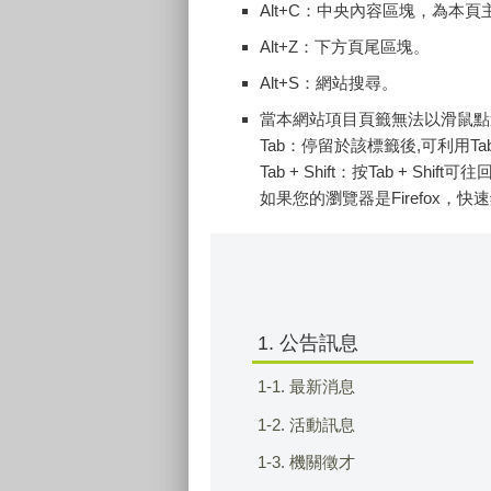
Alt+C：中央內容區塊，為本
Alt+Z：下方頁尾區塊。
Alt+S：網站搜尋。
當本網站項目頁籤無法以滑鼠點
Tab：停留於該標籤後,可利用T
Tab + Shift：按Tab + Shi
如果您的瀏覽器是Firefox，快速
1. 公告訊息
1-1. 最新消息
1-2. 活動訊息
1-3. 機關徵才