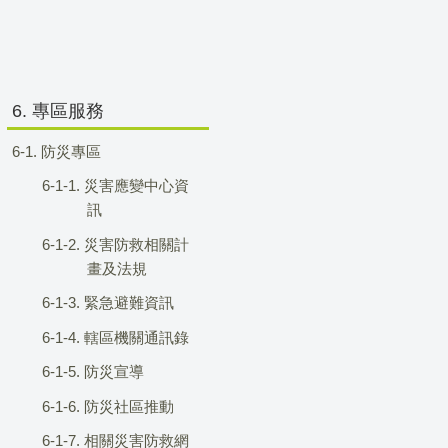
6. 專區服務
6-1. 防災專區
6-1-1. 災害應變中心資
訊
6-1-2. 災害防救相關計
畫及法規
6-1-3. 緊急避難資訊
6-1-4. 轄區機關通訊錄
6-1-5. 防災宣導
6-1-6. 防災社區推動
6-1-7. 相關災害防救網