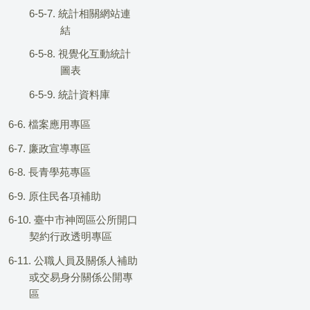
6-5-7. 統計相關網站連
結
6-5-8. 視覺化互動統計
圖表
6-5-9. 統計資料庫
6-6. 檔案應用專區
6-7. 廉政宣導專區
6-8. 長青學苑專區
6-9. 原住民各項補助
6-10. 臺中市神岡區公所開口
契約行政透明專區
6-11. 公職人員及關係人補助
或交易身分關係公開專
區