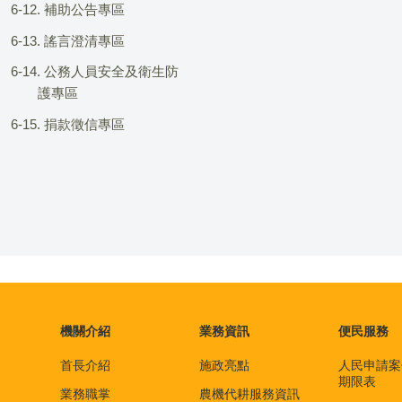
6-12. 補助公告專區
6-13. 謠言澄清專區
6-14. 公務人員安全及衛生防
護專區
6-15. 捐款徵信專區
機關介紹
業務資訊
便民服務
首長介紹
施政亮點
人民申請案
期限表
業務職掌
農機代耕服務資訊