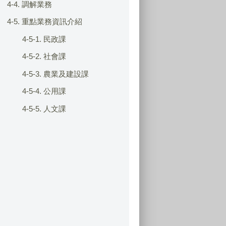
4-4. 調解業務
4-5. 重點業務資訊介紹
4-5-1. 民政課
4-5-2. 社會課
4-5-3. 農業及建設課
4-5-4. 公用課
4-5-5. 人文課