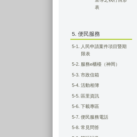
表
5. 便民服務
5-1. 人民申請案件項目暨期
限表
5-2. 服務e櫃檯（神岡）
5-3. 市政信箱
5-4. 活動相簿
5-5. 區里資訊
5-6. 下載專區
5-7. 便民服務電話
5-8. 常見問答