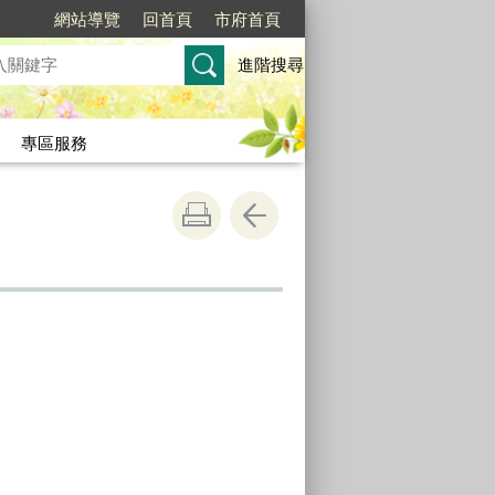
網站導覽
回首頁
市府首頁
進階搜尋
專區服務