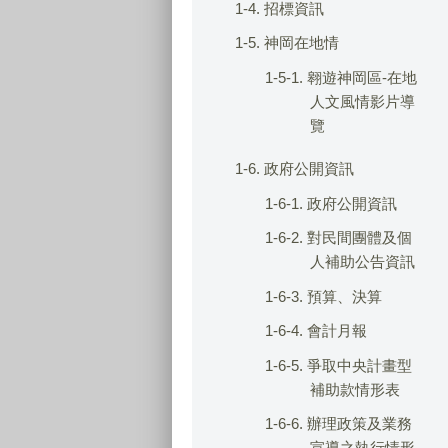
1-4. 招標資訊
1-5. 神岡在地情
1-5-1. 翱遊神岡區-在地
人文風情影片導
覽
1-6. 政府公開資訊
1-6-1. 政府公開資訊
1-6-2. 對民間團體及個
人補助公告資訊
1-6-3. 預算、決算
1-6-4. 會計月報
1-6-5. 爭取中央計畫型
補助款情形表
1-6-6. 辦理政策及業務
宣導之執行情形