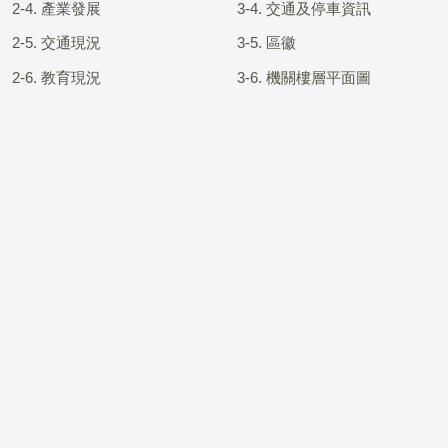
2-4. 產業發展
3-4. 交通及停車資訊
2-5. 交通現況
3-5. 區徽
2-6. 教育現況
3-6. 機關樓層平面圖