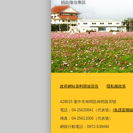
捐款徵信專區
政府網站資料開放宣告
隱私權政策
429015 臺中市神岡區神岡路30號
電話：04-25620841（代表號）
(各課室聯絡
傳真：04-25611006（代表號）
網路行動電話：0972-539494