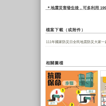
＊地震災害發生後，可多利用
19
檔案下載（或附件）
111年國家防災日全民地震防災大家一起來
相關圖檔