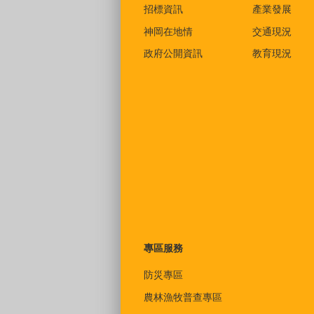
招標資訊
產業發展
神岡在地情
交通現況
政府公開資訊
教育現況
專區服務
防災專區
農林漁牧普查專區