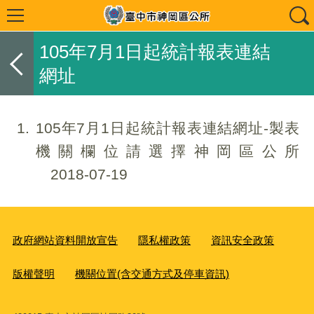
105年7月1日起統計報表連結
網址
1
105年7月1日起統計報表連結網址-製表
機關欄位請選擇神岡區公所
2018-07-19
政府網站資料開放宣告
隱私權政策
資訊安全政策
版權聲明
機關位置(含交通方式及停車資訊)